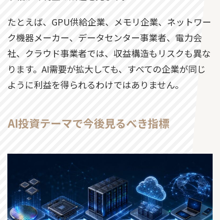
たとえば、GPU供給企業、メモリ企業、ネットワー
ク機器メーカー、データセンター事業者、電力会
社、クラウド事業者では、収益構造もリスクも異な
ります。AI需要が拡大しても、すべての企業が同じ
ように利益を得られるわけではありません。
AI投資テーマで今後見るべき指標