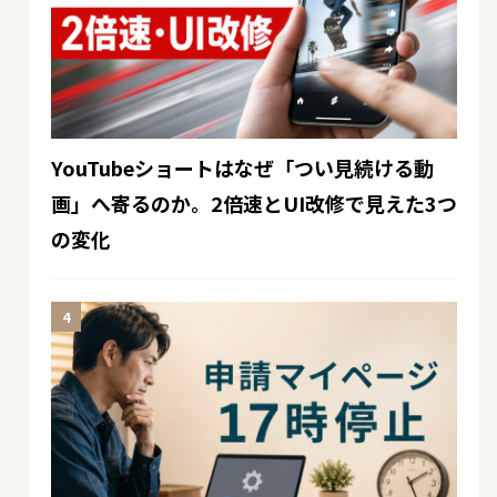
YouTubeショートはなぜ「つい見続ける動
画」へ寄るのか。2倍速とUI改修で見えた3つ
の変化