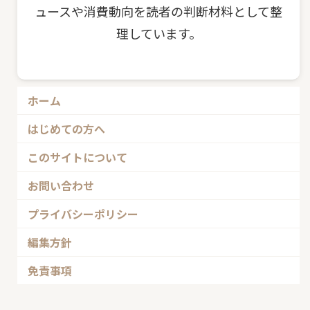
ュースや消費動向を読者の判断材料として整
理しています。
ホーム
はじめての方へ
このサイトについて
お問い合わせ
プライバシーポリシー
編集方針
免責事項