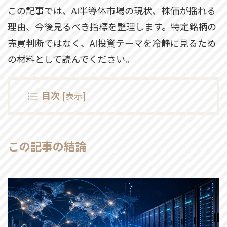
この記事では、AI半導体市場の現状、株価が揺れる
理由、今後見るべき指標を整理します。特定銘柄の
売買判断ではなく、AI投資テーマを冷静に見るため
の材料として読んでください。
目次
[
表示
]
この記事の結論