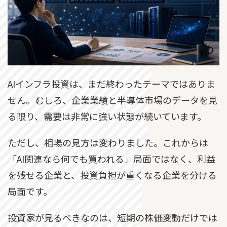
AIインフラ投資は、まだ終わったテーマではありま
せん。むしろ、企業業績と半導体市場のデータを見
る限り、需要は非常に強い状態が続いています。
ただし、相場の見方は変わりました。これからは
「AI関連なら何でも買われる」局面ではなく、利益
を残せる企業と、投資負担が重くなる企業を分ける
局面です。
投資家が見るべきなのは、短期の株価変動だけでは