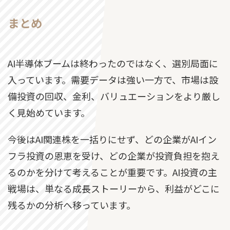
まとめ
AI半導体ブームは終わったのではなく、選別局面に
入っています。需要データは強い一方で、市場は設
備投資の回収、金利、バリュエーションをより厳し
く見始めています。
今後はAI関連株を一括りにせず、どの企業がAIイン
フラ投資の恩恵を受け、どの企業が投資負担を抱え
るのかを分けて考えることが重要です。AI投資の主
戦場は、単なる成長ストーリーから、利益がどこに
残るかの分析へ移っています。