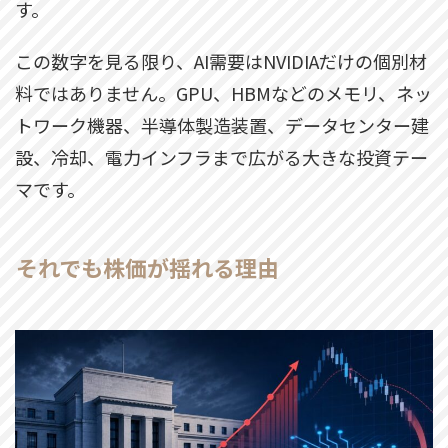
す。
この数字を見る限り、AI需要はNVIDIAだけの個別材
料ではありません。GPU、HBMなどのメモリ、ネッ
トワーク機器、半導体製造装置、データセンター建
設、冷却、電力インフラまで広がる大きな投資テー
マです。
それでも株価が揺れる理由