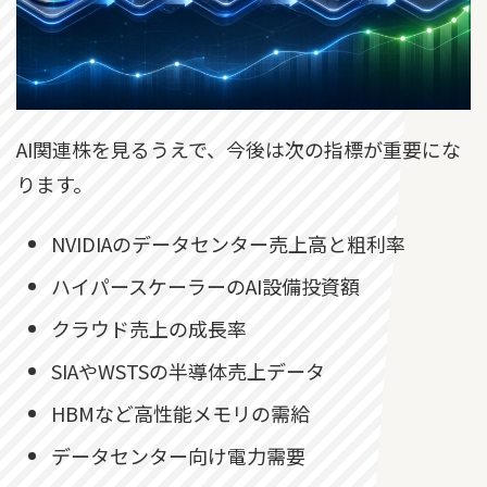
AI関連株を見るうえで、今後は次の指標が重要にな
ります。
NVIDIAのデータセンター売上高と粗利率
ハイパースケーラーのAI設備投資額
クラウド売上の成長率
SIAやWSTSの半導体売上データ
HBMなど高性能メモリの需給
データセンター向け電力需要