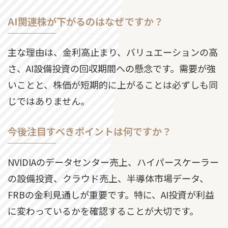
AI関連株が下がるのはなぜですか？
主な理由は、金利高止まり、バリュエーションの高
さ、AI設備投資の回収期間への懸念です。需要が強
いことと、株価が短期的に上がることは必ずしも同
じではありません。
今後注目すべきポイントは何ですか？
NVIDIAのデータセンター売上、ハイパースケーラー
の設備投資、クラウド売上、半導体市場データ、
FRBの金利見通しが重要です。特に、AI投資が利益
に変わっているかを確認することが大切です。