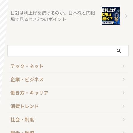
日銀は利上げを続けるのか。日本株と円相
場で見るべき3つのポイント
テック・ネット
企業・ビジネス
働き方・キャリア
消費トレンド
社会・制度
観光・地域