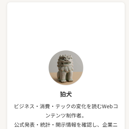
狛犬
ビジネス・消費・テックの変化を読むWebコ
ンテンツ制作者。
公式発表・統計・開示情報を確認し、企業ニ