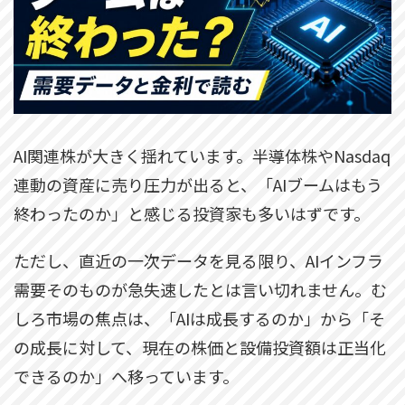
AI関連株が大きく揺れています。半導体株やNasdaq
連動の資産に売り圧力が出ると、「AIブームはもう
終わったのか」と感じる投資家も多いはずです。
ただし、直近の一次データを見る限り、AIインフラ
需要そのものが急失速したとは言い切れません。む
しろ市場の焦点は、「AIは成長するのか」から「そ
の成長に対して、現在の株価と設備投資額は正当化
できるのか」へ移っています。