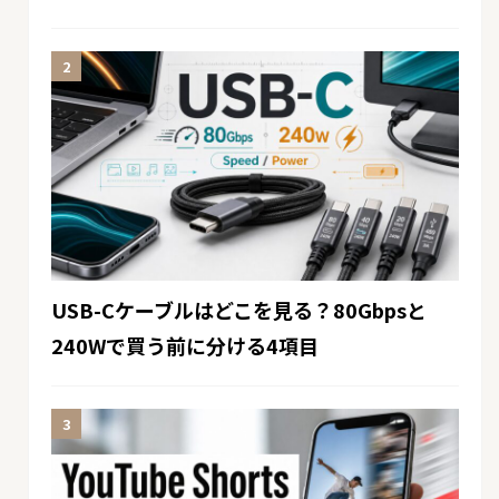
USB-Cケーブルはどこを見る？80Gbpsと
240Wで買う前に分ける4項目