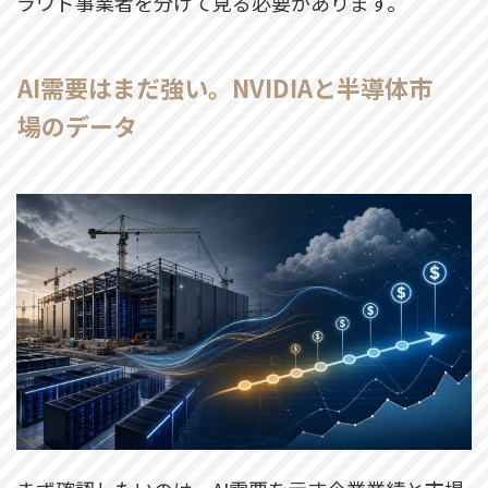
ラウド事業者を分けて見る必要があります。
AI需要はまだ強い。NVIDIAと半導体市
場のデータ