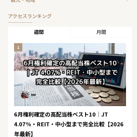
アクセスランキング
週間
月間
6月権利確定の高配当株ベスト10｜JT
4.07%・REIT・中小型まで完全比較【2026
年最新】