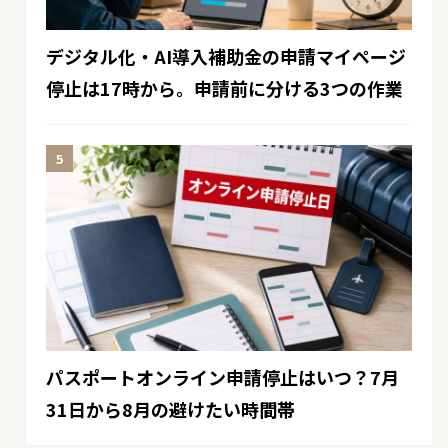
デジタル化・AI導入補助金の申請マイページ
停止は17時から。申請前に分ける3つの作業
パスポートオンライン申請停止はいつ？7月
31日から8月の避けたい時間帯