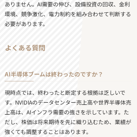
ありません。AI需要の伸び、設備投資の回収、金利
環境、競争激化、電力制約を組み合わせて判断する
必要があります。
よくある質問
AI半導体ブームは終わったのですか？
現時点では、終わったと断定する根拠は乏しいで
す。NVIDIAのデータセンター売上高や世界半導体売
上高は、AIインフラ需要の強さを示しています。た
だし、株価は将来期待を先に織り込むため、業績が
強くても調整することはあります。