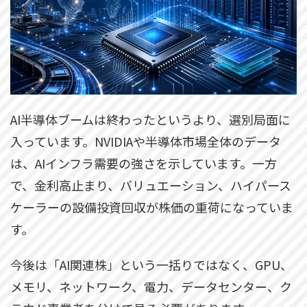
AI半導体ブームは終わったというより、選別局面に
入っています。NVIDIAや半導体市場全体のデータ
は、AIインフラ需要の強さを示しています。一方
で、金利高止まり、バリュエーション、ハイパース
ケーラーの設備投資回収が株価の重荷になっていま
す。
今後は「AI関連株」という一括りではなく、GPU、
メモリ、ネットワーク、電力、データセンター、ク