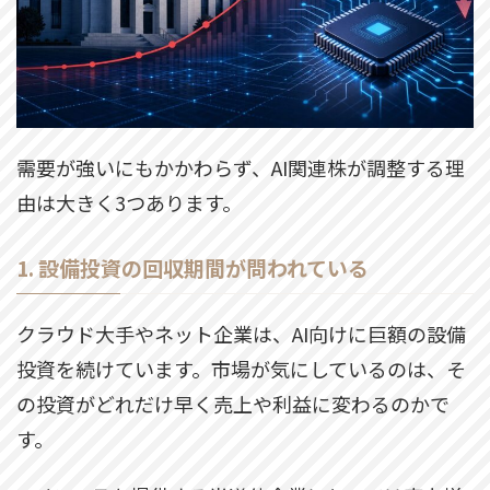
需要が強いにもかかわらず、AI関連株が調整する理
由は大きく3つあります。
1. 設備投資の回収期間が問われている
クラウド大手やネット企業は、AI向けに巨額の設備
投資を続けています。市場が気にしているのは、そ
の投資がどれだけ早く売上や利益に変わるのかで
す。