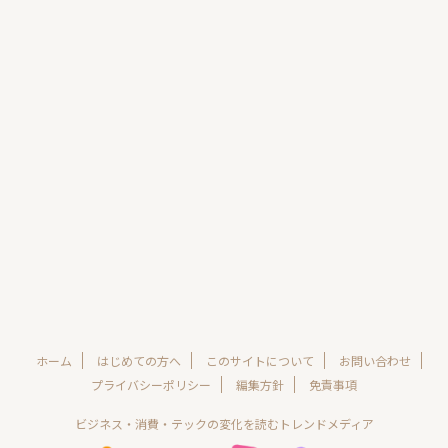
ホーム
はじめての方へ
このサイトについて
お問い合わせ
プライバシーポリシー
編集方針
免責事項
ビジネス・消費・テックの変化を読むトレンドメディア