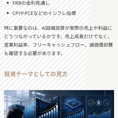
FRBの金利見通し
CPIやPCEなどのインフレ指標
特に重要なのは、AI設備投資が実際の売上や利益に
どうつながっているかです。売上成長だけでなく、
営業利益率、フリーキャッシュフロー、減価償却費
も確認する必要があります。
投資テーマとしての見方