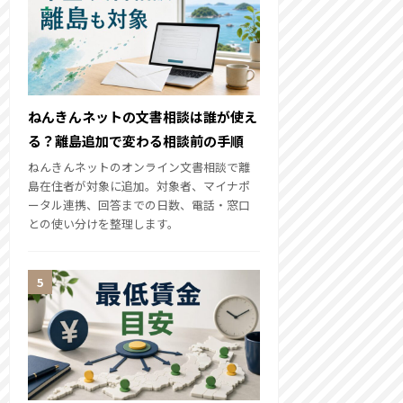
ねんきんネットの文書相談は誰が使え
る？離島追加で変わる相談前の手順
ねんきんネットのオンライン文書相談で離
島在住者が対象に追加。対象者、マイナポ
ータル連携、回答までの日数、電話・窓口
との使い分けを整理します。