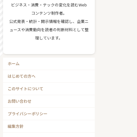
ビジネス・消費・テックの変化を読むWeb
コンテンツ制作者。
公式発表・統計・開示情報を確認し、企業ニ
ュースや消費動向を読者の判断材料として整
理しています。
ホーム
はじめての方へ
このサイトについて
お問い合わせ
プライバシーポリシー
編集方針